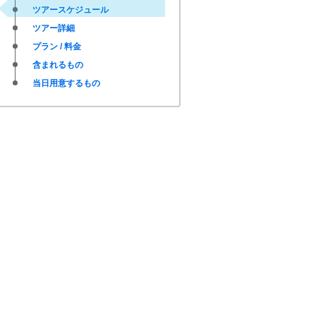
ツアースケジュール
ツアー詳細
プラン / 料金
含まれるもの
当日用意するもの