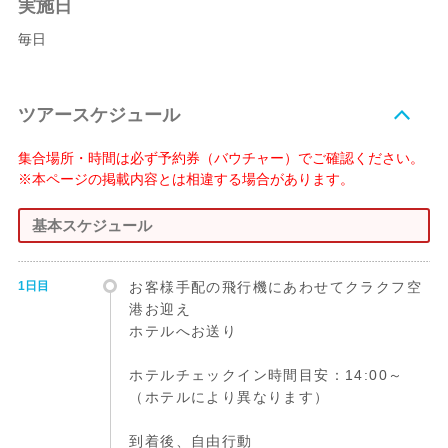
実施日
毎日
ツアースケジュール
集合場所・時間は必ず予約券（バウチャー）でご確認ください。
※本ページの掲載内容とは相違する場合があります。
基本スケジュール
1日目
お客様手配の飛行機にあわせてクラクフ空
港お迎え
ホテルへお送り
ホテルチェックイン時間目安：14:00～
（ホテルにより異なります）
到着後、自由行動