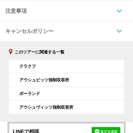
注意事項
キャンセルポリシー
このツアーに関連する一覧
クラクフ
アウシュビッツ強制収容所
ポーランド
アウシュヴィッツ強制収容所
LINEで相談