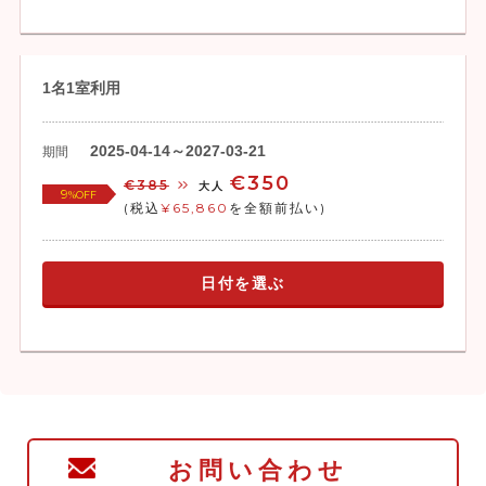
1名1室利用
2025-04-14～2027-03-21
期間
€350
€385
大人
9
%OFF
(税込
¥65,860
を全額前払い)
日付を選ぶ
お問い合わせ