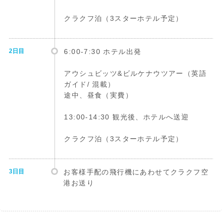
クラクフ泊（3スターホテル予定）
2日目
6:00-7:30 ホテル出発
アウシュビッツ&ビルケナウツアー（英語
ガイド/ 混載）
途中、昼食（実費）
13:00-14:30 観光後、ホテルへ送迎
クラクフ泊（3スターホテル予定）
3日目
お客様手配の飛行機にあわせてクラクフ空
港お送り