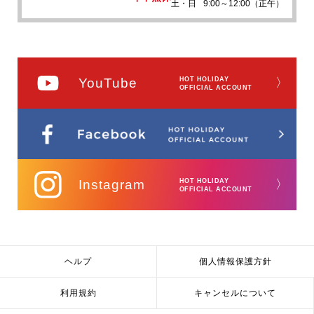
土・日
9:00～12:00（正午）
YouTube
HOT HOLIDAY
〉
OFFICIAL ACCOUNT
Instagram
HOT HOLIDAY
〉
OFFICIAL ACCOUNT
ヘルプ
個人情報保護方針
利用規約
キャンセルについて