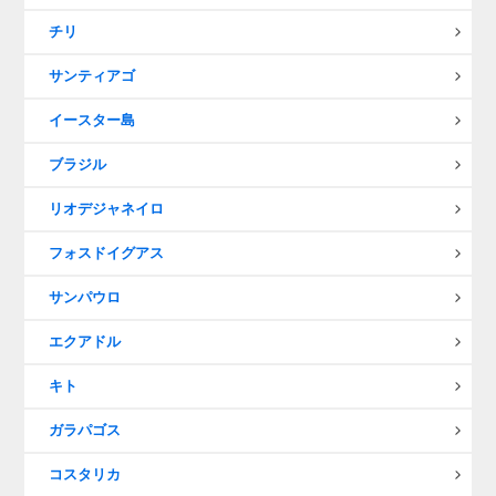
チリ
サンティアゴ
イースター島
ブラジル
リオデジャネイロ
フォスドイグアス
サンパウロ
エクアドル
キト
ガラパゴス
コスタリカ