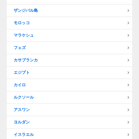
ザンジバル島
モロッコ
マラケシュ
フェズ
カサブランカ
エジプト
カイロ
ルクソール
アスワン
ヨルダン
イスラエル