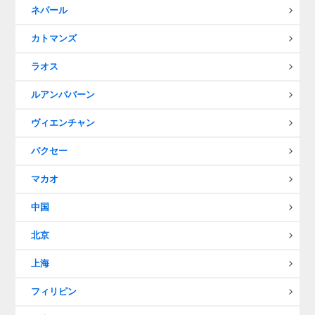
ネパール
カトマンズ
ラオス
ルアンパバーン
ヴィエンチャン
パクセー
マカオ
中国
北京
上海
フィリピン