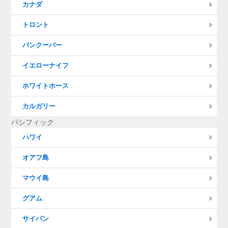
カナダ
トロント
バンクーバー
イエローナイフ
ホワイトホース
カルガリー
パシフィック
ハワイ
オアフ島
マウイ島
グアム
サイパン