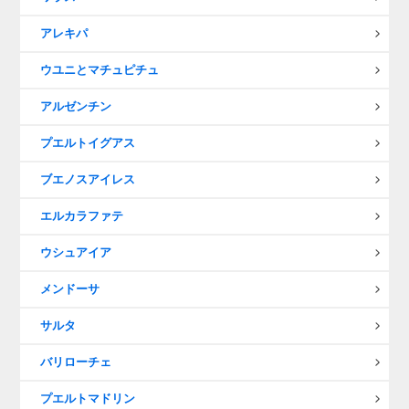
アレキパ
ウユニとマチュピチュ
アルゼンチン
プエルトイグアス
ブエノスアイレス
エルカラファテ
ウシュアイア
メンドーサ
サルタ
バリローチェ
プエルトマドリン