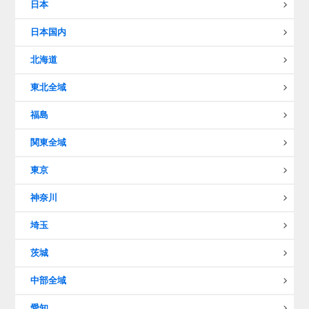
日本
日本国内
北海道
東北全域
福島
関東全域
東京
神奈川
埼玉
茨城
中部全域
愛知