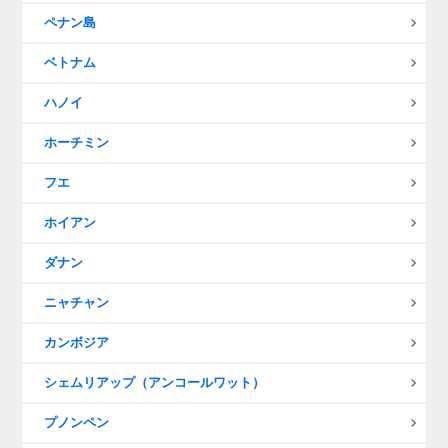
ペナン島
ベトナム
ハノイ
ホーチミン
フエ
ホイアン
ダナン
ニャチャン
カンボジア
シェムリアップ（アンコールワット）
プノンペン