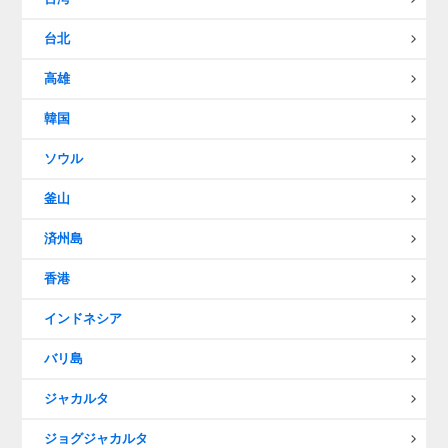
台北
高雄
韓国
ソウル
釜山
済州島
香港
インドネシア
バリ島
ジャカルタ
ジョグジャカルタ