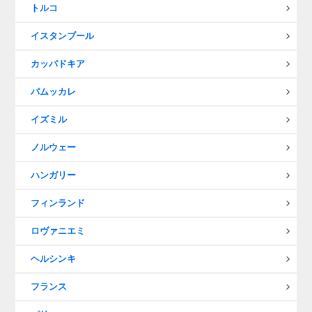
トルコ
イスタンブール
カッパドキア
パムッカレ
イズミル
ノルウェー
ハンガリー
フィンランド
ロヴァニエミ
ヘルシンキ
フランス