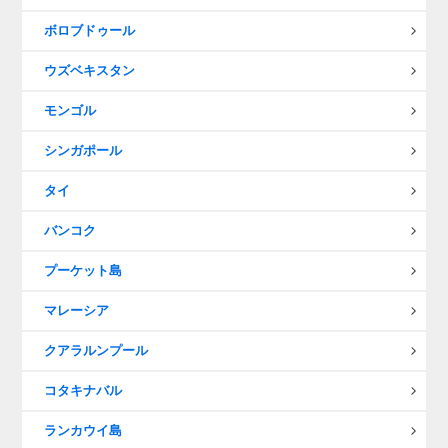
ボロブドゥール
ウズベキスタン
モンゴル
シンガポール
タイ
バンコク
プーケット島
マレーシア
クアラルンプール
コタキナバル
ランカウイ島