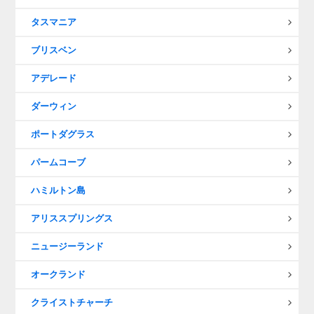
タスマニア
ブリスベン
アデレード
ダーウィン
ポートダグラス
パームコーブ
ハミルトン島
アリススプリングス
ニュージーランド
オークランド
クライストチャーチ