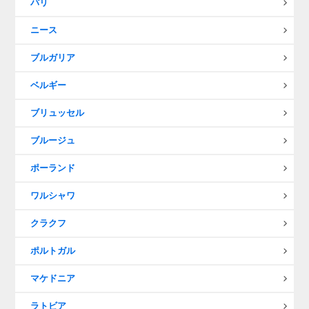
パリ
ニース
ブルガリア
ベルギー
ブリュッセル
ブルージュ
ポーランド
ワルシャワ
クラクフ
ポルトガル
マケドニア
ラトビア