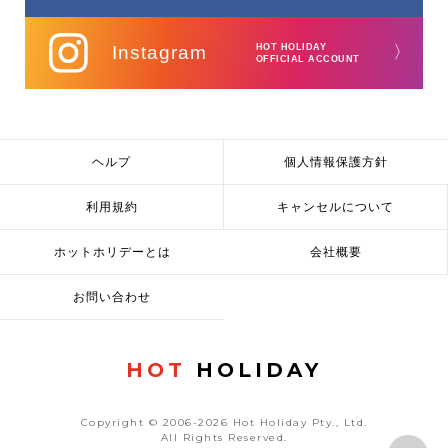
Instagram
HOT HOLIDAY
〉
OFFICIAL ACCOUNT
ヘルプ
個人情報保護方針
利用規約
キャンセルについて
ホットホリデーとは
会社概要
お問い合わせ
HOT
HOLIDAY
Copyright © 2006-2026 Hot Holiday Pty., Ltd.
All Rights Reserved.