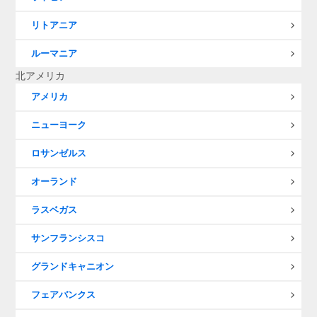
リトアニア
ルーマニア
北アメリカ
アメリカ
ニューヨーク
ロサンゼルス
オーランド
ラスベガス
サンフランシスコ
グランドキャニオン
フェアバンクス