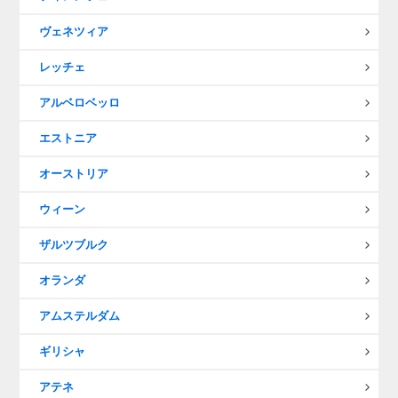
ヴェネツィア
レッチェ
アルベロベッロ
エストニア
オーストリア
ウィーン
ザルツブルク
オランダ
アムステルダム
ギリシャ
アテネ