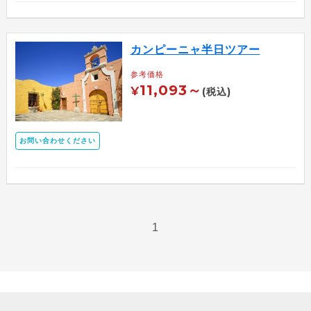
カンピーニャ半日ツアー
参考価格
11,093～
¥
(税込)
お問い合わせください
1