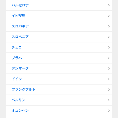
バルセロナ
イビザ島
スロバキア
スロベニア
チェコ
プラハ
デンマーク
ドイツ
フランクフルト
ベルリン
ミュンヘン