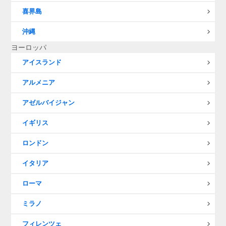
喜界島
沖縄
ヨーロッパ
アイスランド
アルメニア
アゼルバイジャン
イギリス
ロンドン
イタリア
ローマ
ミラノ
フィレンツェ