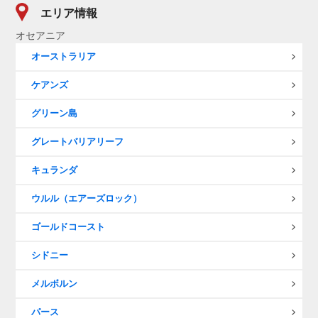
エリア情報
オセアニア
オーストラリア
ケアンズ
グリーン島
グレートバリアリーフ
キュランダ
ウルル（エアーズロック）
ゴールドコースト
シドニー
メルボルン
パース