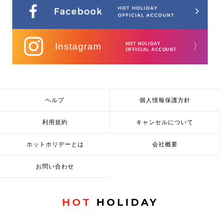
Instagram
HOT HOLIDAY
〉
OFFICIAL ACCOUNT
ヘルプ
個人情報保護方針
利用規約
キャンセルについて
ホットホリデーとは
会社概要
お問い合わせ
HOT
HOLIDAY