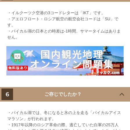
・イルクーツク空港の3コードレターは「IKT」です。
・アエロフロート・ロシア航空の航空会社コードは「SU」で
す。
・バイカル湖の日本との時差は-1時間、サマータイムはありま
せん。
6
ご存じでしたか？
・バイカル湖では、冬になると氷の上を走る「バイカルアイス
マラソン」が行われます。
・1917年以降のロシア革命の際、逃亡していた白軍の25万人