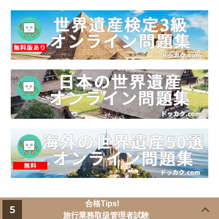
合格Tips!
5
旅行業務取扱管理者試験