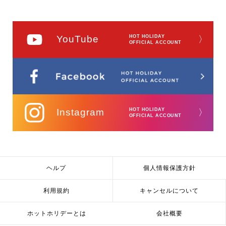
YouTube
HOT HOLIDAY
〉
OFFICIAL ACCOUNT
Instagram
HOT HOLIDAY
〉
OFFICIAL ACCOUNT
ヘルプ
個人情報保護方針
利用規約
キャンセルについて
ホットホリデーとは
会社概要