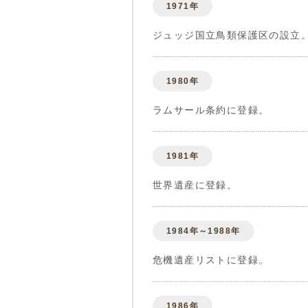
1971年
ジュッジ国立鳥類保護区の設立
1980年
ラムサール条約に登録。
1981年
世界遺産に登録。
1984年～1988年
危機遺産リストに登録。
1986年