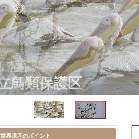
の世界遺産のポイント