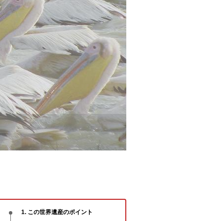
1. この世界遺産のポイント