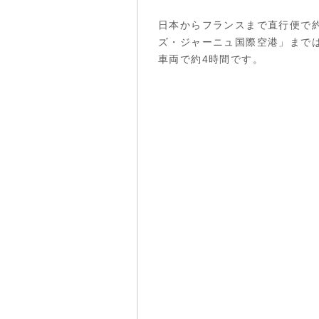
日本からフランスまで直行便で約
ズ・ジャーニュ国際空港」まで
車両で約4時間です。