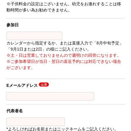
※子供料金の設定はございません。幼児をお連れすることは移
動時間が多い為お勧めできません。
参加日
カレンダーから指定するか、または直接入力で「8月中旬予定」
「9月1日または2日」の様にご記入ください。
※土・日は営業しておりませんので週明けの回答になります。
※ご参加希望日が当日・翌日の直近予約には対応できない場合
がございます。
Eメールアドレス
代表者名
*よろしければお名前またはニックネームをご記入ください。