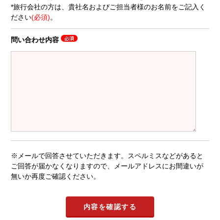
*旅行会社の方は、貴社名およびご担当者様のお名前をご記入く
ださい
(必須)
。
問い合わせ内容
※メールで回答させていただきます。スペルミスなどがあると
ご回答が届かなくなりますので、メールアドレスにお間違いが
無いか再度ご確認ください。