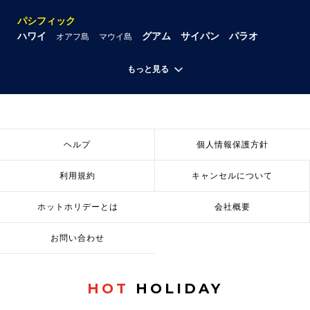
パシフィック
ハワイ
グアム
サイパン
パラオ
オアフ島
マウイ島
もっと見る
ヘルプ
個人情報保護方針
利用規約
キャンセルについて
ホットホリデーとは
会社概要
お問い合わせ
HOT
HOLIDAY