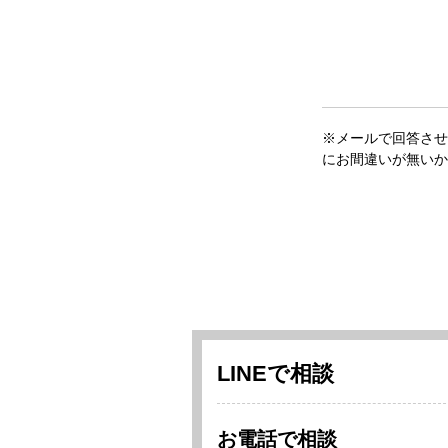
※メールで回答させ
にお間違いが無いか
LINEで相談
お電話で相談