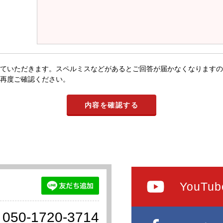
ていただきます。スペルミスなどがあるとご回答が届かなくなりますの
再度ご確認ください。
YouTub
050-1720-3714