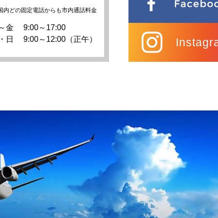
国内どの固定電話からも市内通話料金
～金
9:00～17:00
・日
9:00～12:00（正午）
Instagr