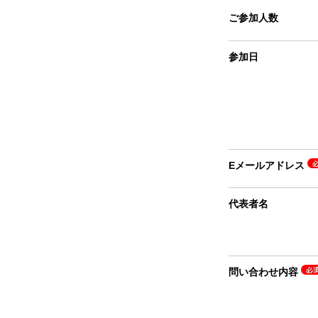
ご参加人数
参加日
Eメールアドレス
代表者名
問い合わせ内容