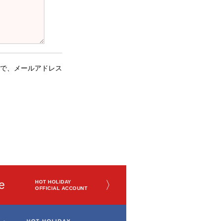
で、メールアドレス
e
〉
HOT HOLIDAY
OFFICIAL ACCOUNT