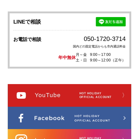
LINEで相談
050-1720-3714
お電話で相談
国内どの固定電話からも市内通話料金
月～金
9:00～17:00
年中無休
土・日
9:00～12:00（正午）
YouTube
HOT HOLIDAY
〉
OFFICIAL ACCOUNT
HOT HOLIDAY