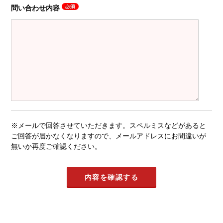
問い合わせ内容
※メールで回答させていただきます。スペルミスなどがあると
ご回答が届かなくなりますので、メールアドレスにお間違いが
無いか再度ご確認ください。