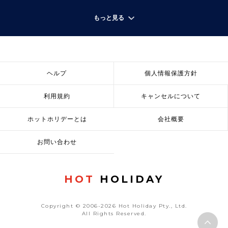
もっと見る
ヘルプ
個人情報保護方針
利用規約
キャンセルについて
ホットホリデーとは
会社概要
お問い合わせ
HOT
HOLIDAY
Copyright © 2006-2026 Hot Holiday Pty., Ltd.
All Rights Reserved.