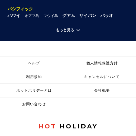
パシフィック
ハワイ
グアム
サイパン
パラオ
オアフ島
マウイ島
もっと見る
ヘルプ
個人情報保護方針
利用規約
キャンセルについて
ホットホリデーとは
会社概要
お問い合わせ
HOT
HOLIDAY