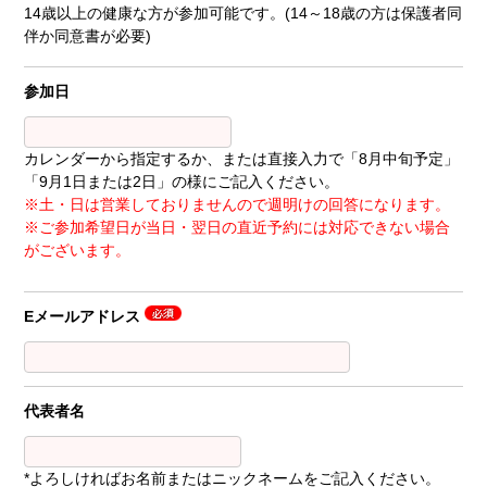
14歳以上の健康な方が参加可能です。(14～18歳の方は保護者同
伴か同意書が必要)
参加日
カレンダーから指定するか、または直接入力で「8月中旬予定」
「9月1日または2日」の様にご記入ください。
※土・日は営業しておりませんので週明けの回答になります。
※ご参加希望日が当日・翌日の直近予約には対応できない場合
がございます。
Eメールアドレス
代表者名
*よろしければお名前またはニックネームをご記入ください。