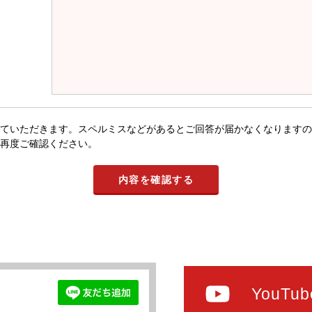
ていただきます。スペルミスなどがあるとご回答が届かなくなりますの
再度ご確認ください。
YouTub