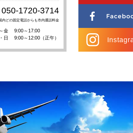
050-1720-3714
国内どの固定電話からも市内通話料金
～金
9:00～17:00
・日
9:00～12:00（正午）
Instagr