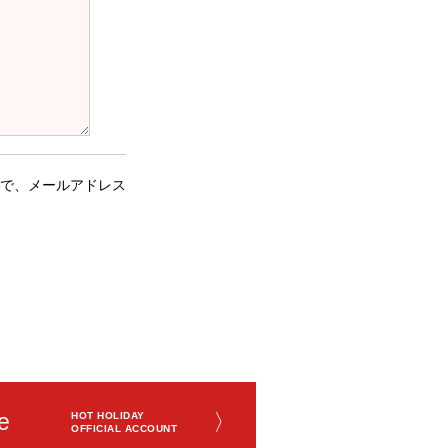
で、メールアドレス
e
〉
HOT HOLIDAY
OFFICIAL ACCOUNT