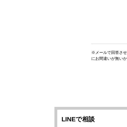
※メールで回答させ
にお間違いが無いか
LINEで相談