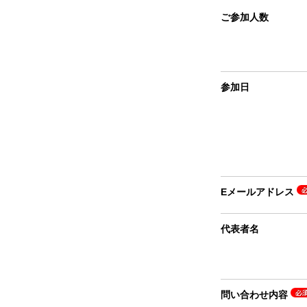
ご参加人数
参加日
Eメールアドレス
代表者名
問い合わせ内容