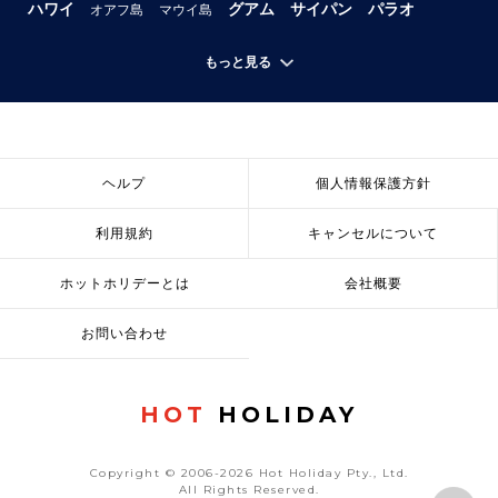
ハワイ
グアム
サイパン
パラオ
オアフ島
マウイ島
もっと見る
ヘルプ
個人情報保護方針
利用規約
キャンセルについて
ホットホリデーとは
会社概要
お問い合わせ
HOT
HOLIDAY
Copyright © 2006-2026 Hot Holiday Pty., Ltd.
All Rights Reserved.