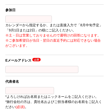
参加日
カレンダーから指定するか、または直接入力で「8月中旬予定」
「9月1日または2日」の様にご記入ください。
※土・日は営業しておりませんので週明けの回答になります。
※ご参加希望日が当日・翌日の直近予約には対応できない場合
がございます。
Eメールアドレス
代表者名
*よろしければお名前またはニックネームをご記入ください。
*旅行会社の方は、貴社名およびご担当者様のお名前をご記入く
ださい
(必須)
。