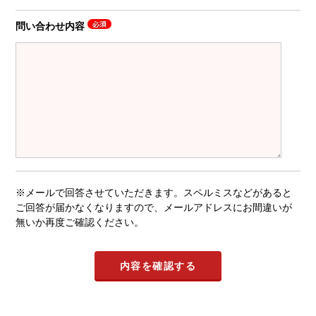
問い合わせ内容
※メールで回答させていただきます。スペルミスなどがあると
ご回答が届かなくなりますので、メールアドレスにお間違いが
無いか再度ご確認ください。