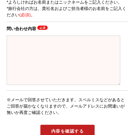
*よろしければお名前またはニックネームをご記入ください。
*旅行会社の方は、貴社名およびご担当者様のお名前をご記入く
ださい
(必須)
。
問い合わせ内容
※メールで回答させていただきます。スペルミスなどがあると
ご回答が届かなくなりますので、メールアドレスにお間違いが
無いか再度ご確認ください。