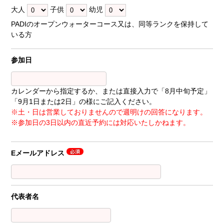
大人
子供
幼児
PADIのオープンウォーターコース又は、同等ランクを保持して
いる方
参加日
カレンダーから指定するか、または直接入力で「8月中旬予定」
「9月1日または2日」の様にご記入ください。
※土・日は営業しておりませんので週明けの回答になります。
※参加日の3日以内の直近予約には対応いたしかねます。
Eメールアドレス
代表者名