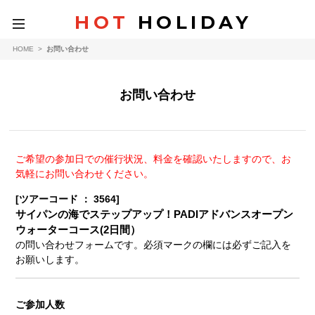
HOT
HOLIDAY
toggle
navigation
HOME
>
お問い合わせ
お問い合わせ
ご希望の参加日での催行状況、料金を確認いたしますので、お
気軽にお問い合わせください。
[ツアーコード ： 3564]
サイパンの海でステップアップ！PADIアドバンスオープン
ウォーターコース(2日間）
の問い合わせフォームです。必須マークの欄には必ずご記入を
お願いします。
ご参加人数