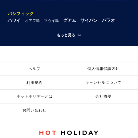
パシフィック
ハワイ
グアム
サイパン
パラオ
オアフ島
マウイ島
もっと見る
ヘルプ
個人情報保護方針
利用規約
キャンセルについて
ホットホリデーとは
会社概要
お問い合わせ
HOT
HOLIDAY