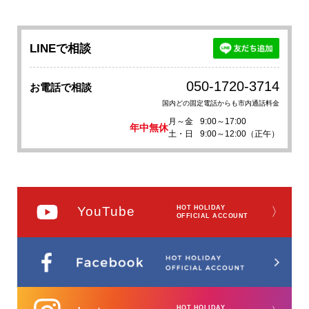
LINEで相談
050-1720-3714
お電話で相談
国内どの固定電話からも市内通話料金
月～金
9:00～17:00
年中無休
土・日
9:00～12:00（正午）
YouTube
HOT HOLIDAY
〉
OFFICIAL ACCOUNT
HOT HOLIDAY