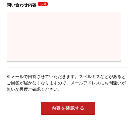
問い合わせ内容
※メールで回答させていただきます。スペルミスなどがあると
ご回答が届かなくなりますので、メールアドレスにお間違いが
無いか再度ご確認ください。