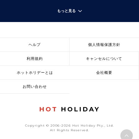
もっと見る
ヘルプ
個人情報保護方針
利用規約
キャンセルについて
ホットホリデーとは
会社概要
お問い合わせ
HOT
HOLIDAY
Copyright © 2006-2026 Hot Holiday Pty., Ltd.
All Rights Reserved.