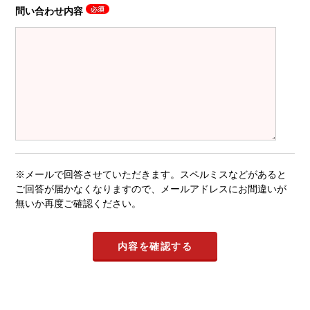
問い合わせ内容
※メールで回答させていただきます。スペルミスなどがあると
ご回答が届かなくなりますので、メールアドレスにお間違いが
無いか再度ご確認ください。