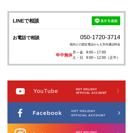
LINEで相談
050-1720-3714
お電話で相談
国内どの固定電話からも市内通話料金
月～金
9:00～17:00
年中無休
土・日
9:00～12:00（正午）
YouTube
HOT HOLIDAY
〉
OFFICIAL ACCOUNT
HOT HOLIDAY