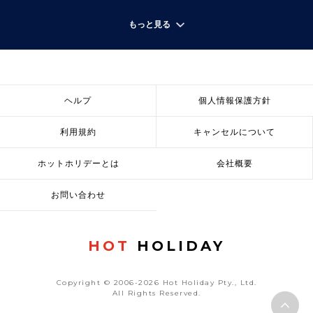
もっと見る
ヘルプ
個人情報保護方針
利用規約
キャンセルについて
ホットホリデーとは
会社概要
お問い合わせ
HOT
HOLIDAY
Copyright © 2006-2026 Hot Holiday Pty., Ltd.
All Rights Reserved.