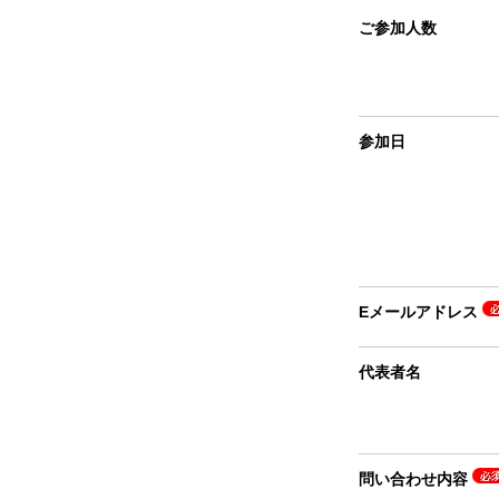
ご参加人数
参加日
Eメールアドレス
代表者名
問い合わせ内容