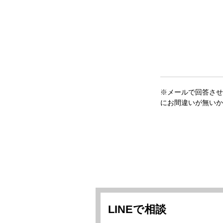
※メールで回答させ
にお間違いが無いか
LINEで相談