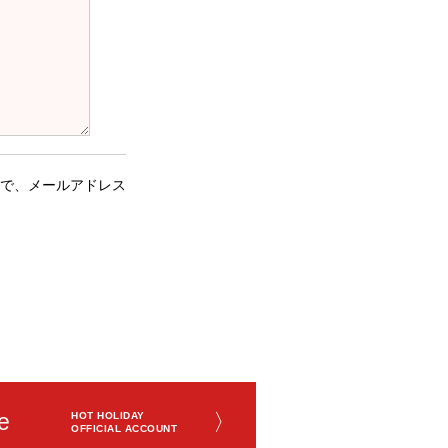
で、メールアドレス
e
〉
HOT HOLIDAY
OFFICIAL ACCOUNT