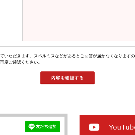
ていただきます。スペルミスなどがあるとご回答が届かなくなりますの
再度ご確認ください。
YouTub