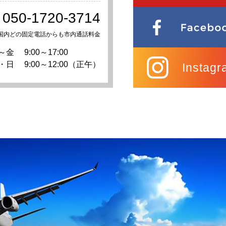
050-1720-3714
国内どの固定電話からも市内通話料金
～金
9:00～17:00
・日
9:00～12:00（正午）
Instagr