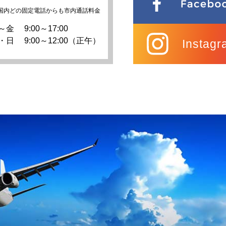
国内どの固定電話からも市内通話料金
～金
9:00～17:00
・日
9:00～12:00（正午）
Instagr