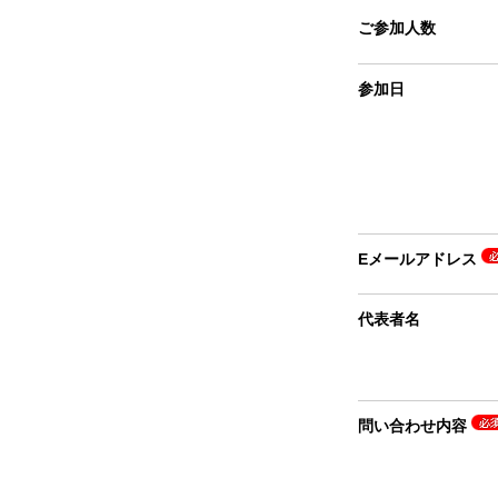
ご参加人数
参加日
Eメールアドレス
代表者名
問い合わせ内容