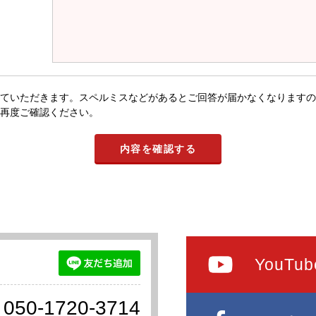
ていただきます。スペルミスなどがあるとご回答が届かなくなりますの
再度ご確認ください。
YouTub
050-1720-3714