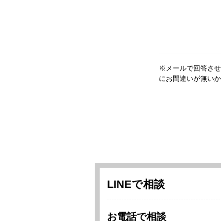
※メールで回答させ
にお間違いが無いか
LINEで相談
お電話で相談