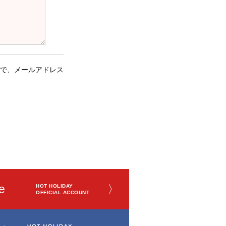
で、メールアドレス
e
〉
HOT HOLIDAY
OFFICIAL ACCOUNT