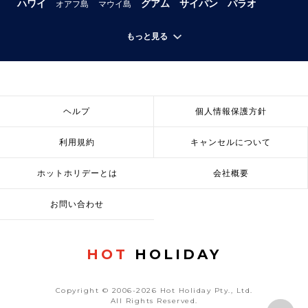
ハワイ
グアム
サイパン
パラオ
オアフ島
マウイ島
もっと見る
ヘルプ
個人情報保護方針
利用規約
キャンセルについて
ホットホリデーとは
会社概要
お問い合わせ
HOT
HOLIDAY
Copyright © 2006-2026 Hot Holiday Pty., Ltd.
All Rights Reserved.