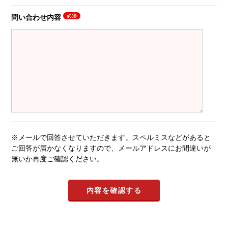
問い合わせ内容
※メールで回答させていただきます。スペルミスなどがあると
ご回答が届かなくなりますので、メールアドレスにお間違いが
無いか再度ご確認ください。