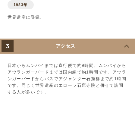
1983年
世界遺産に登録。
3
アクセス
日本からムンバイまでは直行便で約9時間、ムンバイから
アウランガーバードまでは国内線で約1時間です。アウラ
ンガーバードからバスでアジャンター石窟群まで約1時間
です。同じく世界遺産のエローラ石窟寺院と併せて訪問
する人が多いです。