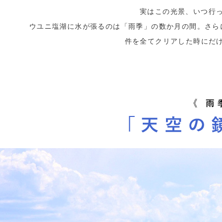
実はこの光景、いつ行
ウユニ塩湖に水が張るのは「雨季」の数か月の間。さら
件を全てクリアした時にだけ