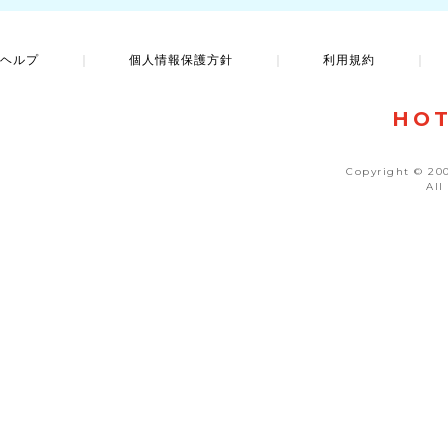
ヘルプ
｜
個人情報保護方針
｜
利用規約
｜
HO
Copyright © 200
All