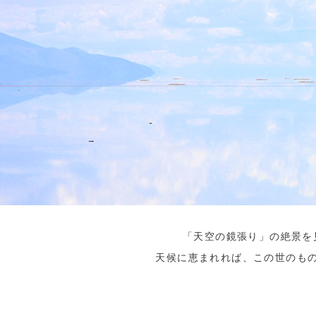
「天空の鏡張り」の絶景を
天候に恵まれれば、この世のも