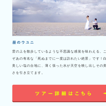
雲の上を散歩しているような不思議な感覚を味わえる、
ぞあの有名な「死ぬまでに一度は訪れたい絶景」です！
美しい塩の台地に、薄く張った水が天空を映し出しその
さを引き立てます。