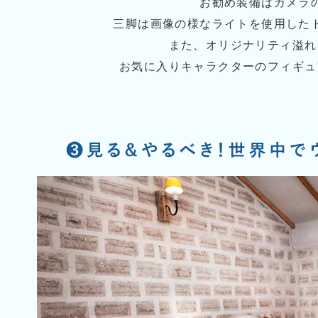
お勧め装備はカメラ
三脚は画像の様なライトを使用した
また、オリジナリティ溢れ
お気に入りキャラクターのフィギュ