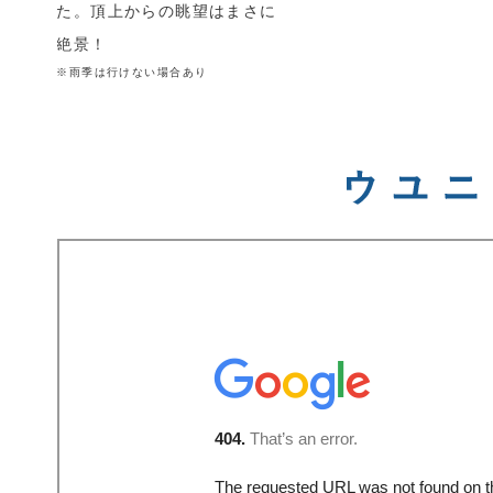
た。頂上からの眺望はまさに
絶景！
※雨季は行けない場合あり