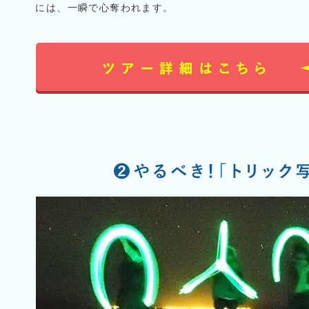
には、一瞬で心奪われます。