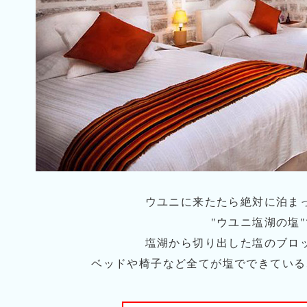
ウユニに来たたら絶対に泊ま
"ウユニ塩湖の塩
塩湖から切り出した塩のブロ
ベッドや椅子など全てが塩でできている